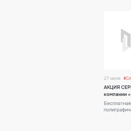
27 июля
#Сп
АКЦИЯ СЕ
компании «
Бесплатная
полиграфич