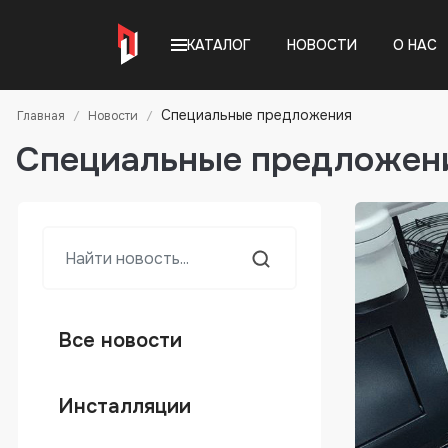
КАТАЛОГ
НОВОСТИ
О НАС
Специальные предложения
Главная
Новости
Специальные предложен
Все новости
Инсталляции