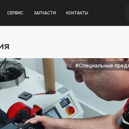
СЕРВИС
ЗАПЧАСТИ
КОНТАКТЫ
ия
#Специальные пред