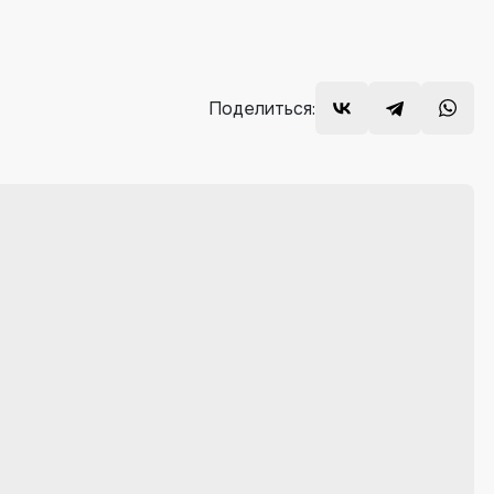
Поделиться: