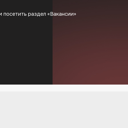
м посетить раздел «Вакансии»