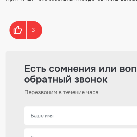
3
Есть сомнения или во
обратный звонок
Перезвоним в течение часа