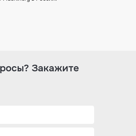
просы? Закажите