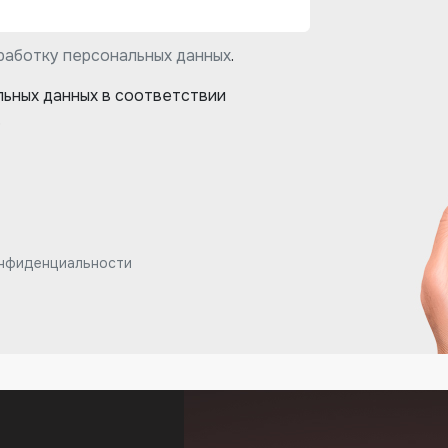
работку персональных данных
.
льных данных в соответствии
.
онфиденциальности