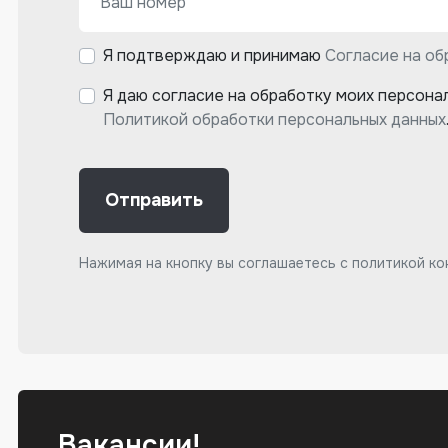
Я подтверждаю и принимаю
Согласие на об
Я даю согласие на обработку моих персона
Политикой обработки персональных данных
Отправить
Нажимая на кнопку вы соглашаетесь с
политикой к
Вакансии!