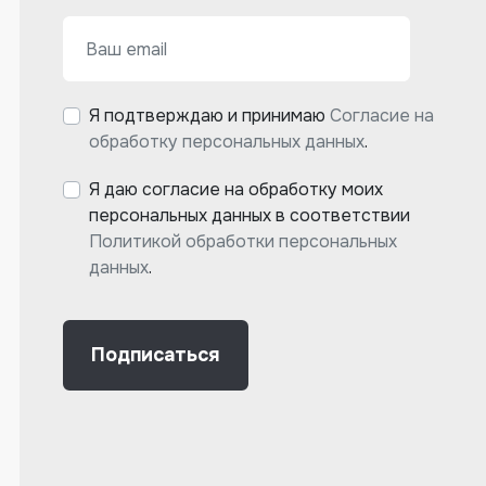
Я подтверждаю и принимаю
Согласие на
обработку персональных данных
.
Я даю согласие на обработку моих
персональных данных в соответствии
Политикой обработки персональных
данных
.
Подписаться