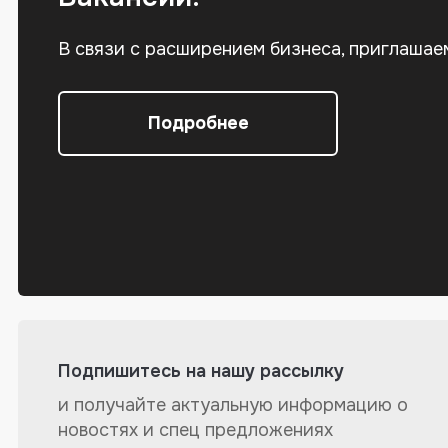
В связи с расширением бизнеса, приглашае
Подробнее
Подпишитесь на нашу рассылку
и получайте актуальную информацию о
новостях и спец предложениях