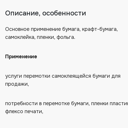
Описание, особенности
Основное применение бумага, крафт-бумага,
самоклейка, пленки, фольга.
Применение
услуги перемотки самоклеящейся бумаги для
продажи,
потребности в перемотке бумаги, пленки пласти
флексо печати,