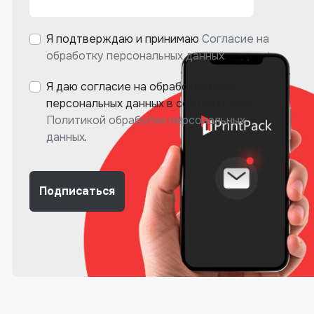
Я подтверждаю и принимаю
Согласие на
обработку персональных данных
.
Я даю согласие на обработку моих
персональных данных в соответствии
Политикой обработки персональных
данных
.
Подписаться