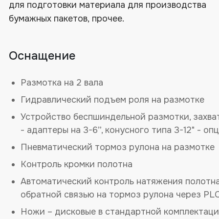
для подготовки материала для производства
бумажных пакетов, прочее.
Оснащение
Размотка на 2 вала
Гидравлический подъем роля на размотке
Устройство беспшиндельной размотки, захва
- адаптеры на 3-6”, конусного типа 3-12" - оп
Пневматический тормоз рулона на размотке
Контроль кромки полотна
Автоматический контроль натяжения полотна
обратной связью на тормоз рулона через PL
Ножи – дисковые в стандартной комплектаци