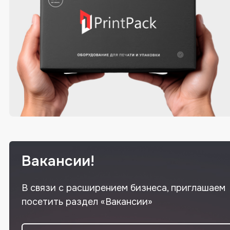
Вакансии!
В связи с расширением бизнеса, приглашаем
посетить раздел «Вакансии»