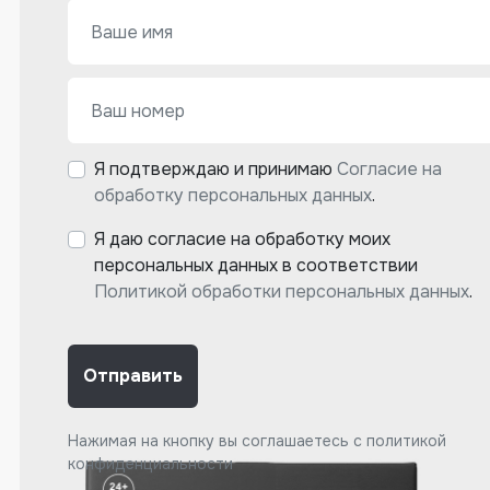
Я подтверждаю и принимаю
Согласие на
обработку персональных данных
.
Я даю согласие на обработку моих
персональных данных в соответствии
Политикой обработки персональных данных
.
Отправить
Нажимая на кнопку вы соглашаетесь с
политикой
конфиденциальности