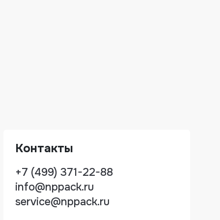
Контакты
+7 (499) 371-22-88
info@nppack.ru
service@nppack.ru