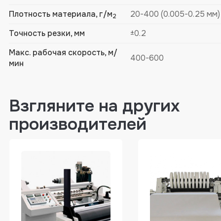
Плотность материала, г/м
20-400 (0.005-0.25 мм)
2
Точность резки, мм
±0.2
Макс. рабочая скорость, м/
400-600
мин
Взгляните на других
производителей