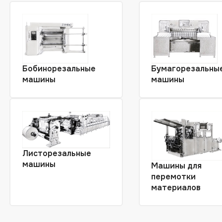
Бобинорезальные
Бумагорезальны
машины
машины
Листорезальные
машины
Машины для
перемотки
материалов