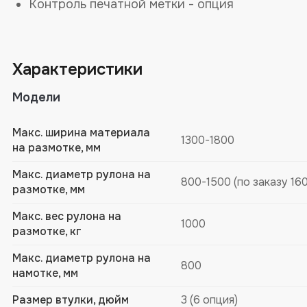
Контроль печатной метки - опция
Характеристики
Модели
Макс. ширина материала
1300-1800
на размотке, мм
Макс. диаметр рулона на
800-1500 (по заказу 16
размотке, мм
Макс. вес рулона на
1000
размотке, кг
Макс. диаметр рулона на
800
намотке, мм
Размер втулки, дюйм
3 (6 опция)