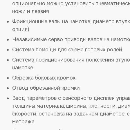
опционально можно установить пневматичес
ножи и лезвия
Фрикционные валы на намотке, диаметр втулки
опция)
Независимые серво приводы валов на намотк
Система помощи для съема готовых ролей
Система позиционирования положения втуло
намотке
Обрезка боковых кромок
Отвод обрезанной кромки
Ввод параметров с сенсорного дисплея управ
толщины материала, ширины, плотности, диам
скорости, остановка на заданном диаметре, 
метража