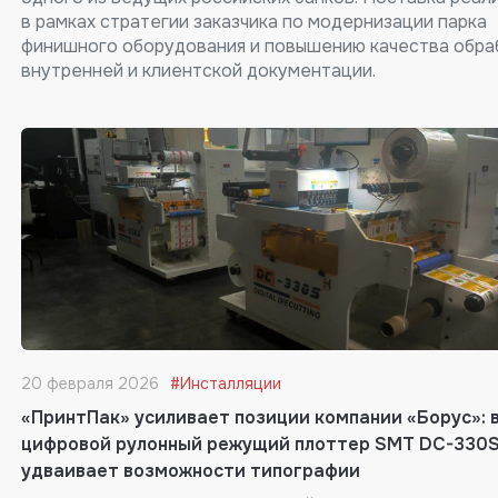
в рамках стратегии заказчика по модернизации парка
финишного оборудования и повышению качества обра
внутренней и клиентской документации.
20 февраля 2026
#Инсталляции
«ПринтПак» усиливает позиции компании «Борус»: 
цифровой рулонный режущий плоттер SMT DC-330
удваивает возможности типографии