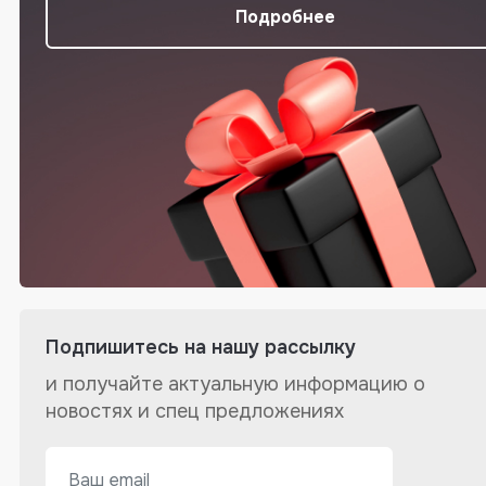
Подробнее
Подпишитесь на нашу рассылку
и получайте актуальную информацию о
новостях и спец предложениях