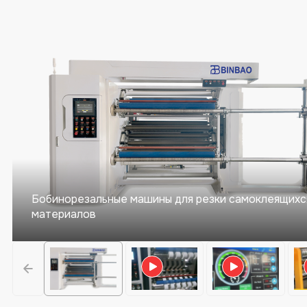
Бобинорезальные машины для резки самоклеящихс
материалов