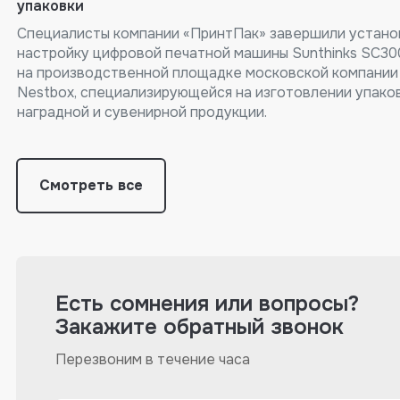
упаковки
Специалисты компании «ПринтПак» завершили устано
настройку цифровой печатной машины Sunthinks SC300
на производственной площадке московской компании
Nestbox, специализирующейся на изготовлении упако
наградной и сувенирной продукции.
Смотреть все
Есть сомнения или вопросы?
Закажите обратный звонок
Перезвоним в течение часа