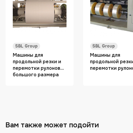
SBL Group
SBL Group
Машины для
Машины для
продольной резки и
продольной резк
перемотки рулонов
перемотки рулон
большого размера
Вам также может подойти