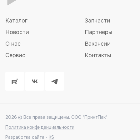
Каталог
Запчасти
Новости
Партнеры
О нас
Вакансии
Сервис
Контакты
2026 © Все права защищены. ООО "ПринтПак"
Политика конфиденциальности
Разработка сайта -
KS