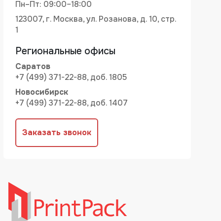
Пн–Пт: 09:00–18:00
123007, г. Москва, ул. Розанова, д. 10, стр.
1
Региональные офисы
Саратов
+7 (499) 371-22-88, доб. 1805
Новосибирск
+7 (499) 371-22-88, доб. 1407
Заказать звонок