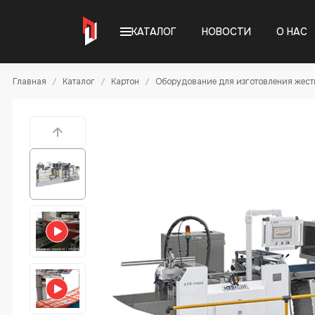
КАТАЛОГ
НОВОСТИ
О НАС
Главная
Каталог
Картон
Оборудование для изготовления жестк