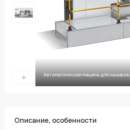
Автоматическая машина для каширова
Описание, особенности