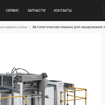
СЕРВИС
ЗАПЧАСТИ
КОНТАКТЫ
Автоматическая машина для каширования л
их коробок и папок