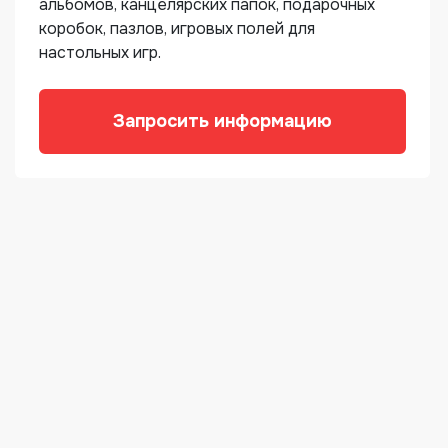
альбомов, канцелярских папок, подарочных
коробок, пазлов, игровых полей для
настольных игр.
Запросить информацию