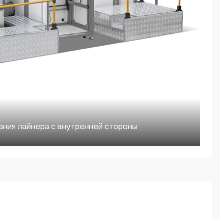
ния лайнера с внутренней стороны