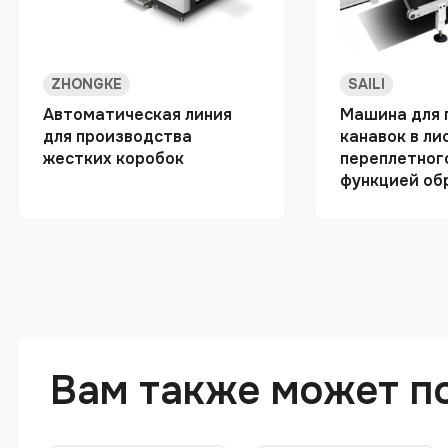
ZHONGKE
SAILI
Автоматическая линия
Машина для 
для производства
канавок в ли
жестких коробок
переплетног
функцией об
Вам также может п