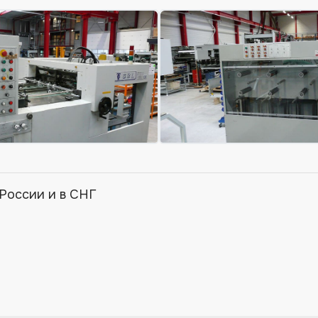
России и в СНГ