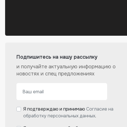
Подпишитесь на нашу рассылку
и получайте актуальную информацию о
новостях и спец предложениях
Я подтверждаю и принимаю
Согласие на
обработку персональных данных
.