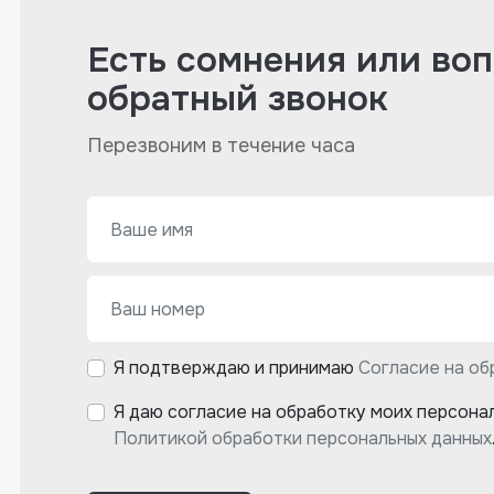
Есть сомнения или во
обратный звонок
Перезвоним в течение часа
Я подтверждаю и принимаю
Согласие на об
Я даю согласие на обработку моих персона
Политикой обработки персональных данных