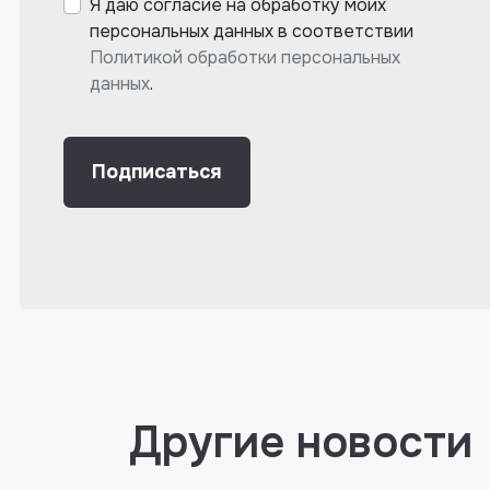
Я даю согласие на обработку моих
персональных данных в соответствии
Политикой обработки персональных
данных
.
Подписаться
Другие новости