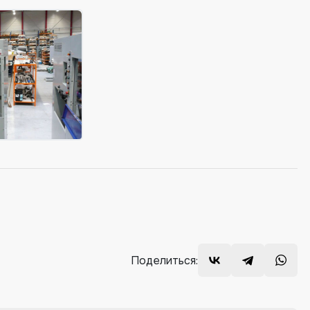
Поделиться: