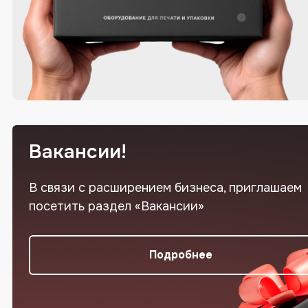
Вакансии!
В связи с расширением бизнеса, приглашаем
посетить раздел «Вакансии»
Подробнее