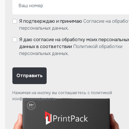
Я подтверждаю и принимаю
Согласие на обрабо
персональных данных
.
Я даю согласие на обработку моих персональны
данных в соответствии
Политикой обработки
персональных данных
.
Отправить
Нажимая на кнопку вы соглашаетесь с
политикой
конфиденциальности