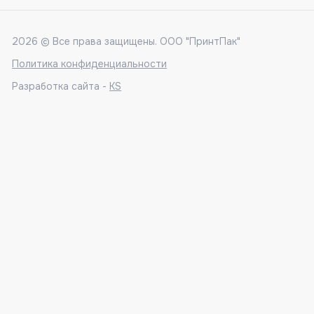
2026 © Все права защищены. ООО "ПринтПак"
Политика конфиденциальности
Разработка сайта -
KS