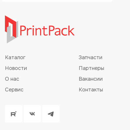
Каталог
Запчасти
Новости
Партнеры
О нас
Вакансии
Сервис
Контакты