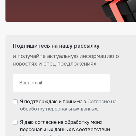
Подпишитесь на нашу рассылку
и получайте актуальную информацию о
новостях и спец предложениях
Я подтверждаю и принимаю
Согласие на
обработку персональных данных
.
Я даю согласие на обработку моих
персональных данных в соответствии