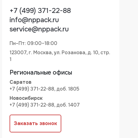
+7 (499) 371-22-88
info@nppack.ru
service@nppack.ru
Пн–Пт: 09:00–18:00
123007, г. Москва, ул. Розанова, д. 10, стр.
1
Региональные офисы
Саратов
+7 (499) 371-22-88, доб. 1805
Новосибирск
+7 (499) 371-22-88, доб. 1407
Заказать звонок