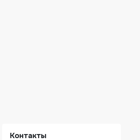
Контакты