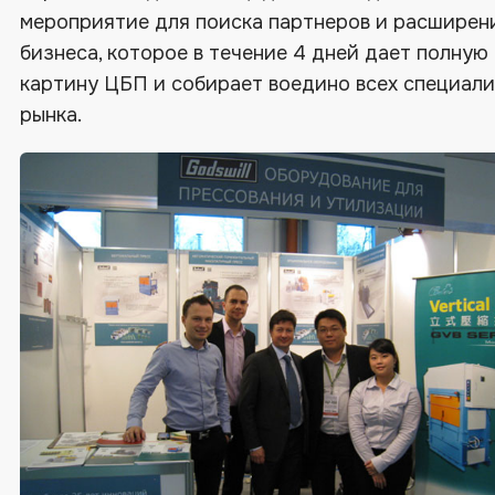
мероприятие для поиска партнеров и расширен
бизнеса, которое в течение 4 дней дает полную
картину ЦБП и собирает воедино всех специал
рынка.