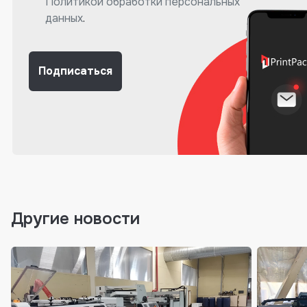
Политикой обработки персональных
данных
.
Подписаться
Другие новости