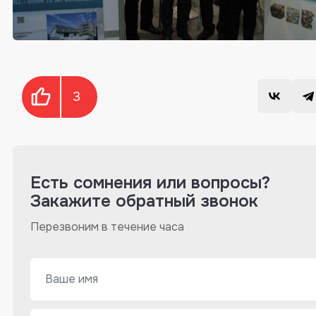
3
Есть сомнения или вопросы?
Закажите обратный звонок
Перезвоним в течение часа