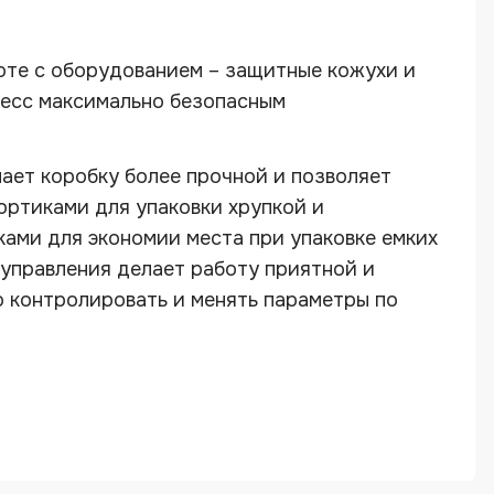
оте с оборудованием – защитные кожухи и
есс максимально безопасным
ает коробку более прочной и позволяет
ортиками для упаковки хрупкой и
ами для экономии места при упаковке емких
 управления делает работу приятной и
 контролировать и менять параметры по