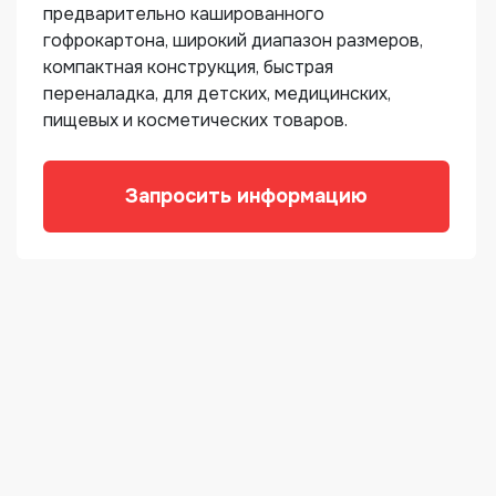
предварительно кашированного
гофрокартона, широкий диапазон размеров,
компактная конструкция, быстрая
переналадка, для детских, медицинских,
пищевых и косметических товаров.
Запросить информацию