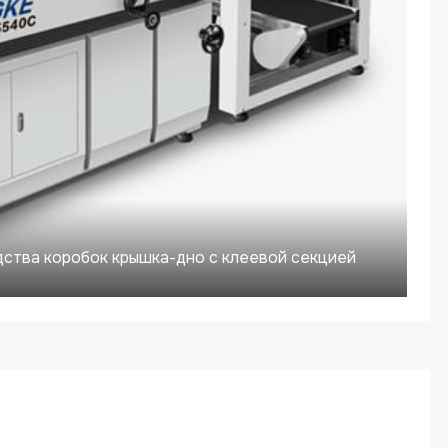
ства коробок крышка-дно с клеевой секцией