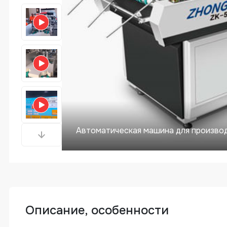
Автоматическая машина для производ
Описание, особенности