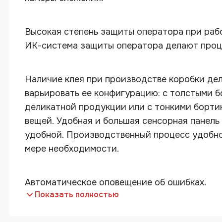
Высокая степень защиты оператора при раб
ИК-система защиты оператора делают проц
Наличие клея при производстве коробки дел
варьировать ее конфигурацию: с толстыми б
деликатной продукции или с тонкими бортик
вещей. Удобная и большая сенсорная панель
удобной. Производственный процесс удобно
мере необходимости.
Автоматическое оповещение об ошибках.