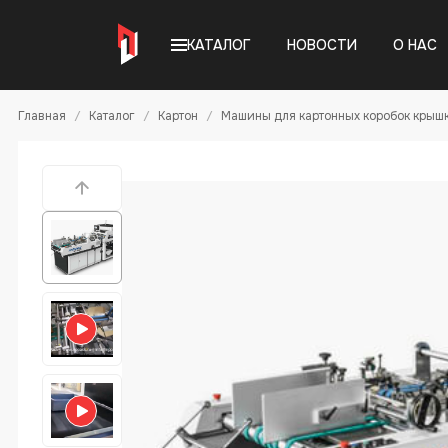
КАТАЛОГ
НОВОСТИ
О НАС
Главная
Каталог
Картон
Машины для картонных коробок крыш