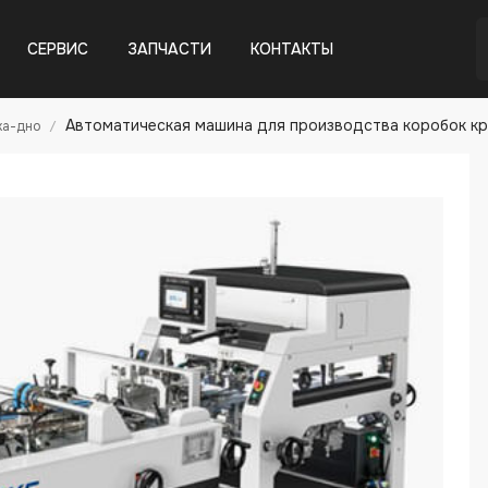
СЕРВИС
ЗАПЧАСТИ
КОНТАКТЫ
Автоматическая машина для производства коробок кр
ка-дно