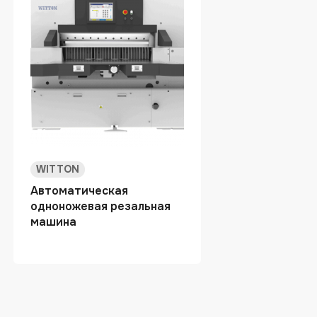
WITTON
Автоматическая
одноножевая резальная
машина