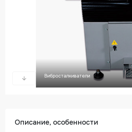
Вибросталкиватели
Описание, особенности