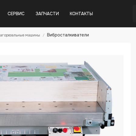
СЕРВИС
ЗАПЧАСТИ
КОНТАКТЫ
Вибросталкиватели
агорезальные машины