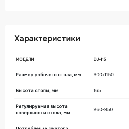
Характеристики
МОДЕЛИ
DJ-115
Размер рабочего стола, мм
900х1150
Высота стопы, мм
165
Регулируемая высота
860-950
поверхности стола, мм
Потребление сжатого