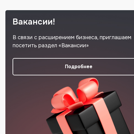
Вакансии!
В связи с расширением бизнеса, приглашаем
посетить раздел «Вакансии»
Подробнее