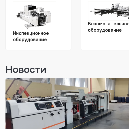
Вспомогательно
оборудование
Инспекционное
оборудование
Новости