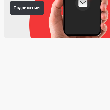
Подписаться