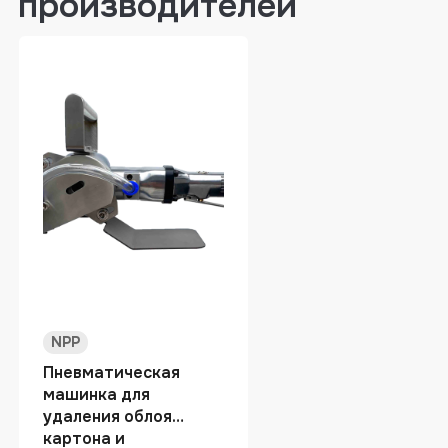
производителей
NPP
Пневматическая
машинка для
удаления облоя
картона и