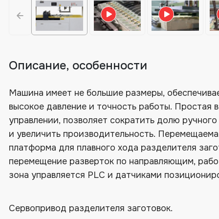
Описание, особенности
Машина имеет не большие размеры, обеспечива
высокое давление и точность работы. Простая в
управлении, позволяет сократить долю ручного
и увеличить производительность. Перемещаема
платформа для плавного хода разделителя заго
перемещение разверток по направляющим, рабо
зона управляется PLC и датчиками позиционир
Сервопривод разделителя заготовок.