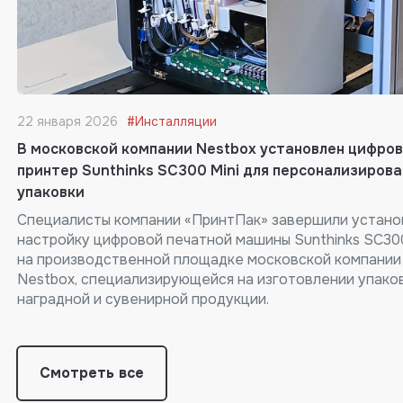
22 января 2026
#Инсталляции
В московской компании Nestbox установлен цифро
принтер Sunthinks SC300 Mini для персонализиров
упаковки
Специалисты компании «ПринтПак» завершили устано
настройку цифровой печатной машины Sunthinks SC300
на производственной площадке московской компании
Nestbox, специализирующейся на изготовлении упако
наградной и сувенирной продукции.
Смотреть все