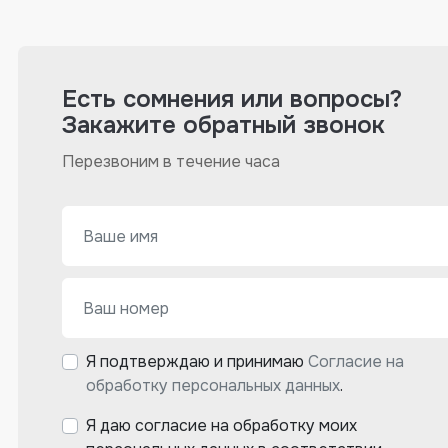
Есть сомнения или вопросы?
Закажите обратный звонок
Перезвоним в течение часа
Я подтверждаю и принимаю
Согласие на
обработку персональных данных
.
Я даю согласие на обработку моих