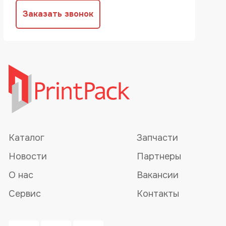
Заказать звонок
Каталог
Запчасти
Новости
Партнеры
О нас
Вакансии
Сервис
Контакты