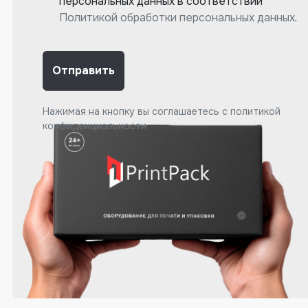
персональных данных в соответствии
Политикой обработки персональных данных
.
Отправить
Нажимая на кнопку вы соглашаетесь с
политикой
конфиденциальности