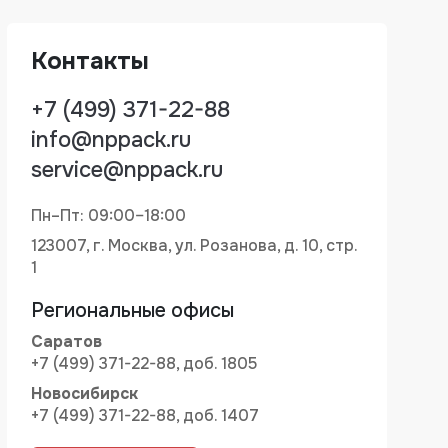
Контакты
+7 (499) 371-22-88
info@nppack.ru
service@nppack.ru
Пн–Пт: 09:00–18:00
123007, г. Москва, ул. Розанова, д. 10, стр.
1
Региональные офисы
Саратов
+7 (499) 371-22-88, доб. 1805
Новосибирск
+7 (499) 371-22-88, доб. 1407