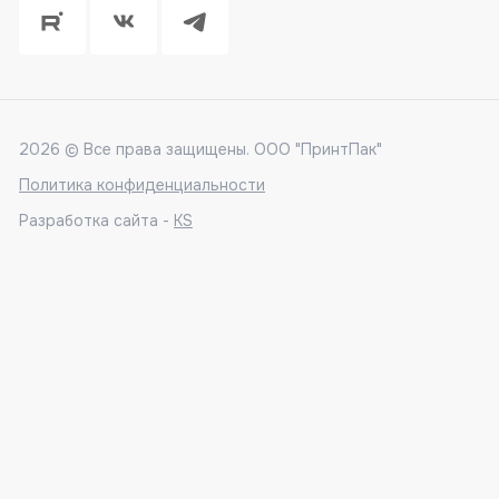
2026 © Все права защищены. ООО "ПринтПак"
Политика конфиденциальности
Разработка сайта -
KS