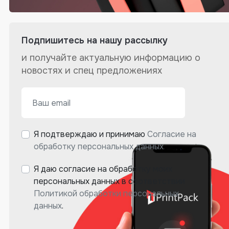
Подпишитесь на нашу рассылку
и получайте актуальную информацию о
новостях и спец предложениях
Я подтверждаю и принимаю
Согласие на
обработку персональных данных
.
Я даю согласие на обработку моих
персональных данных в соответствии
Политикой обработки персональных
данных
.