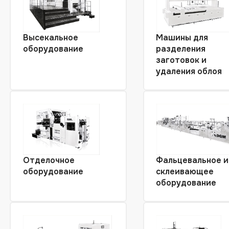
Высекальное
Машины для
оборудование
разделения
заготовок и
удаления облоя
Отделочное
Фальцевальное и
оборудование
склеивающее
оборудование