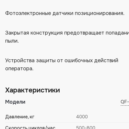
Фотоэлектронные датчики позиционирования.
Закрытая конструкция предотвращает попадан
пыли.
Устройства защиты от ошибочных действий
оператора.
Характеристики
Модели
QF
Давление, кг
4000
Скорость циклов/час
500-800