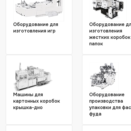
Оборудование для
Оборудование д
изготовления игр
изготовления
жестких коробок
папок
Машины для
Оборудование
картонных коробок
производства
крышка-дно
упаковки для фас
фуда