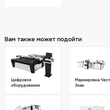
гофрокартона
Вам также может подойти
Цифровое
Маркировка Чес
оборудование
Знак