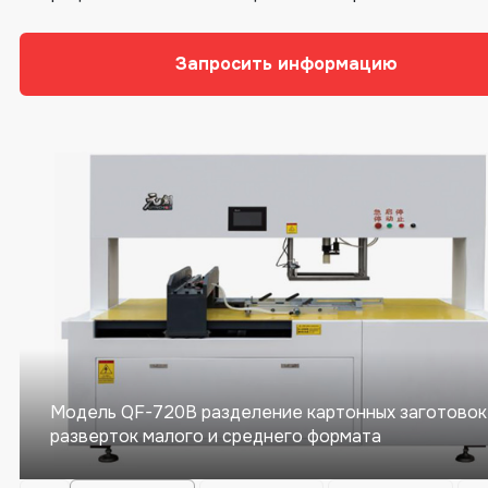
Запросить информацию
Модель QF-720B разделение картонных заготовок
разверток малого и среднего формата