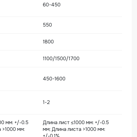
60-450
550
1800
1100/1500/1700
450-1600
1-2
0 мм: +/-0.5
Длина лист ≤1000 мм: +/-0.5
 >1000 мм:
мм; Длина листа >1000 мм:
+/-0.1%