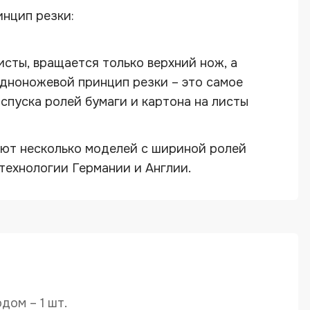
инцип резки:
сты, вращается только верхний нож, а
дноножевой принцип резки – это самое
спуска ролей бумаги и картона на листы
ют несколько моделей с шириной ролей
технологии Германии и Англии.
дом – 1 шт.