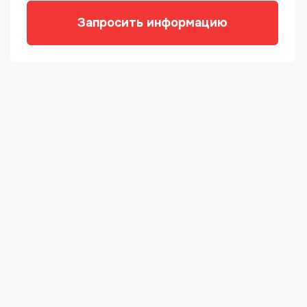
Запросить информацию