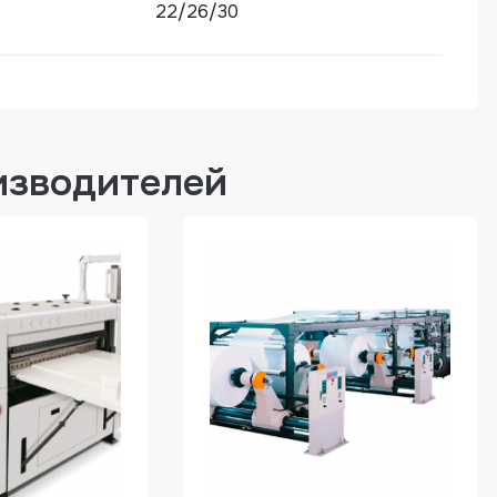
22/26/30
изводителей