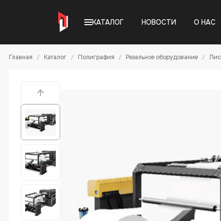
КАТАЛОГ
НОВОСТИ
О НАС
Главная
Каталог
Полиграфия
Резальное оборудование
Лис