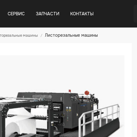
СЕРВИС
ЗАПЧАСТИ
КОНТАКТЫ
Листорезальные машины
торезальные машины