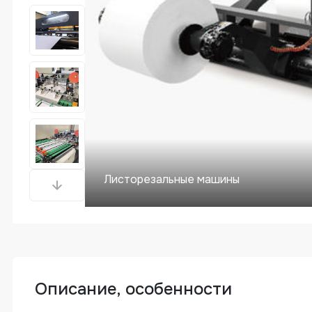
Листорезальные машины
Описание, особенности