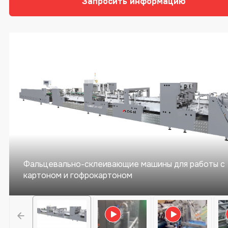
Запросить информацию
Фальцевально-склеивающие машины для работы с
картоном и гофрокартоном