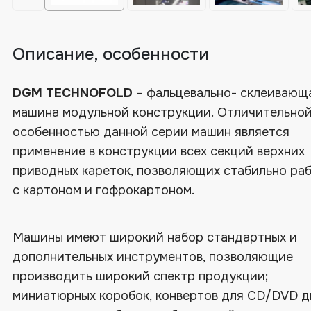
Описание, особенности
DGM TECHNOFOLD
– фальцевально- склеивающ
машина модульной конструкции. Отличительно
особенностью данной серии машин является
применение в конструкции всех секций верхних
приводных кареток, позволяющих стабильно ра
с картоном и гофрокартоном.
Машины имеют широкий набор стандартных и
дополнительных инструментов, позволяющие
производить широкий спектр продукции;
миниатюрных коробок, конвертов для CD/DVD д