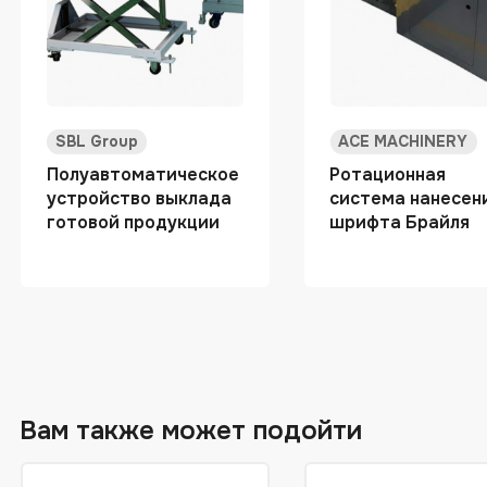
SBL Group
ACE MACHINERY
Полуавтоматическое
Ротационная
устройство выклада
система нанесен
готовой продукции
шрифта Брайля
Вам также может подойти