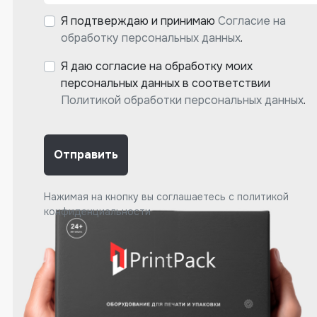
Я подтверждаю и принимаю
Согласие на
обработку персональных данных
.
Я даю согласие на обработку моих
персональных данных в соответствии
Политикой обработки персональных данных
.
Отправить
Нажимая на кнопку вы соглашаетесь с
политикой
конфиденциальности