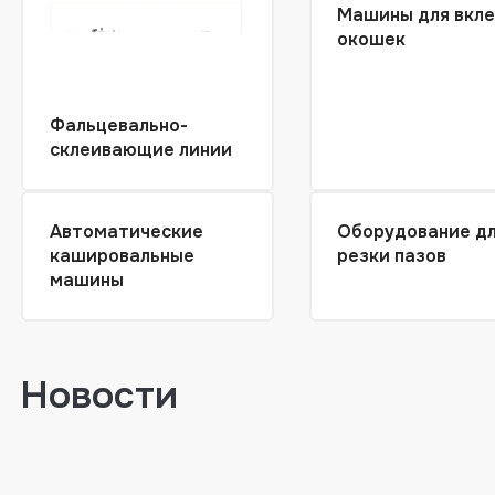
Машины для вкл
окошек
Фальцевально-
склеивающие линии
Автоматические
Оборудование д
кашировальные
резки пазов
машины
Новости