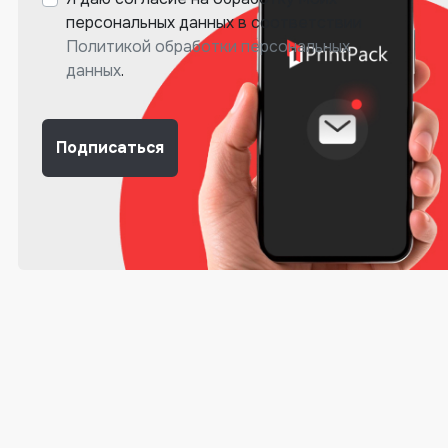
персональных данных в соответствии
Политикой обработки персональных
данных
.
Подписаться