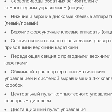
Сервоприводы обратных загибателей с
компьютерным управлением (опция)
Нижние и верхние дисковые клеевые аппарат
(левый/правый)
Верхние форсуночные клеевые аппараты (опц
Секция окончательного фальцевания разверт
приводными верхними каретками
Передающая секция с приводными верхними
каретками
Обжимной транспортер с пневматическим
управлением и системой выравнивания 4-х клап
коробок
Центральный пульт компьютерного управлени
сенсорным дисплеем
Дистанционный пульт управления