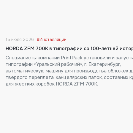
15 июля 2026
#Инсталляции
HORDA ZFM 700K в типографии со 100-летней исто
Специалисты компании PrintPack установили и запуст
типографии «Уральский рабочий», г. Екатеринбург,
автоматическую машину для производства обложек д
твердого переплета, канцелярских папок, составных 
для жестких коробок HORDA ZFM 700K.