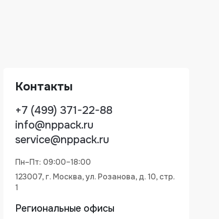
Контакты
+7 (499) 371-22-88
info@nppack.ru
service@nppack.ru
Пн–Пт: 09:00–18:00
123007, г. Москва, ул. Розанова, д. 10, стр.
1
Региональные офисы