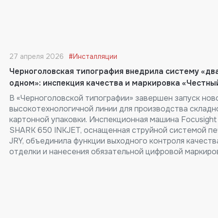
27 апреля 2026
#Инсталляции
Черноголовская типография внедрила систему «два
одном»: инспекция качества и маркировка «Честны
В «Черноголовской типографии» завершен запуск нов
высокотехнологичной линии для производства складн
картонной упаковки. Инспекционная машина Focusight
SHARK 650 INKJET, оснащенная струйной системой пе
JRY, объединила функции выходного контроля качеств
отделки и нанесения обязательной цифровой маркиро