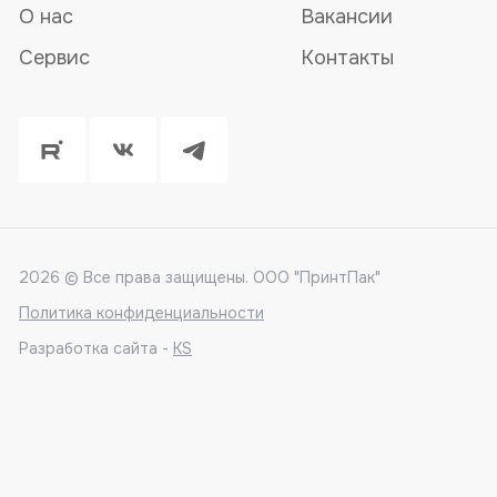
О нас
Вакансии
Сервис
Контакты
2026 © Все права защищены. ООО "ПринтПак"
Политика конфиденциальности
Разработка сайта -
KS