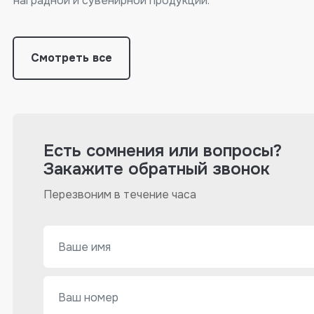
наградной и сувенирной продукции.
Смотреть все
Есть сомнения или вопросы?
Закажите обратный звонок
Перезвоним в течение часа