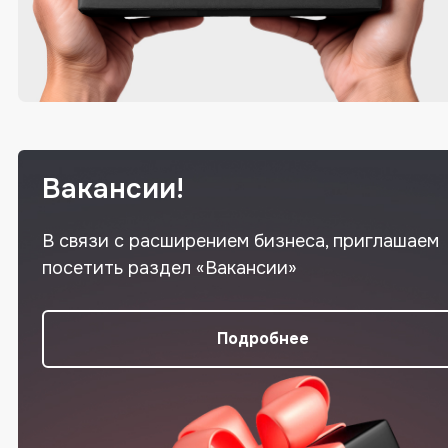
Вакансии!
В связи с расширением бизнеса, приглашаем
посетить раздел «Вакансии»
Подробнее