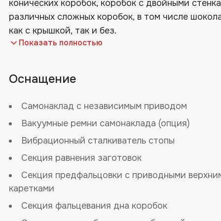
конических коробок, коробок с двойными стенка
различных сложных коробок, в том числе шокол
как с крышкой, так и без.
Оснащение
Самонаклад с независимым приводом
Вакуумные ремни самонаклада (опция)
Вибрационный сталкиватель стопы
Секция равнения заготовок
Секция предфальцовки с приводными верхни
каретками
Секция фальцевания дна коробок