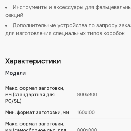
Инструменты и аксессуары для фальцевальн
секций
Дополнительные устройства по запросу зака
для изготовления специальных типов коробок
Характеристики
Модели
Макс. формат заготовки,
мм (стандартная для
800х800
PC/SL)
Мин. формат заготовки, мм
160х100
Макс. формат заготовки,
мм (самосборное дно, для
800х800