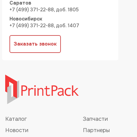
Саратов
+7 (499) 371-22-88, доб. 1805
Новосибирск
+7 (499) 371-22-88, доб. 1407
Заказать звонок
Каталог
Запчасти
Новости
Партнеры