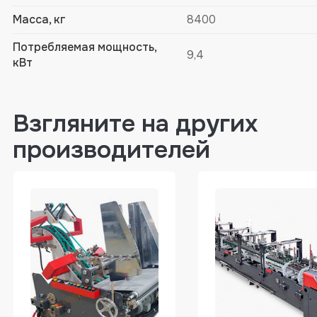
Масса, кг
8400
Потребляемая мощность,
9,4
кВт
Взгляните на других
производителей