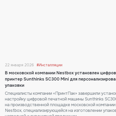
22 января 2026
#Инсталляции
В московской компании Nestbox установлен цифро
принтер Sunthinks SC300 Mini для персонализиров
упаковки
Специалисты компании «ПринтПак» завершили устано
настройку цифровой печатной машины Sunthinks SC300
на производственной площадке московской компании
Nestbox, специализирующейся на изготовлении упако