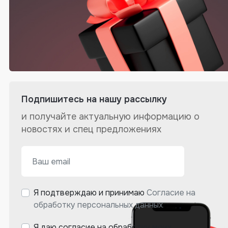
Подпишитесь на нашу рассылку
и получайте актуальную информацию о
новостях и спец предложениях
Я подтверждаю и принимаю
Согласие на
обработку персональных данных
.
Я даю согласие на обработку моих