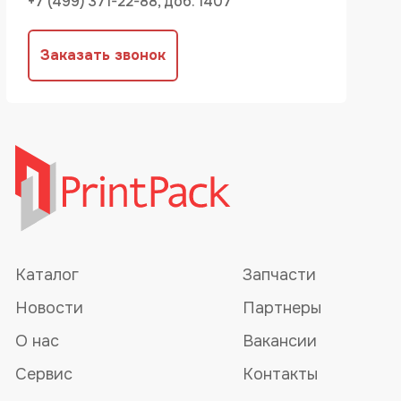
+7 (499) 371-22-88, доб. 1407
Заказать звонок
Каталог
Запчасти
Новости
Партнеры
О нас
Вакансии
Сервис
Контакты