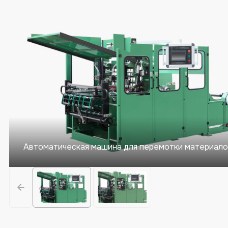
Автоматическая машина для перемотки материал