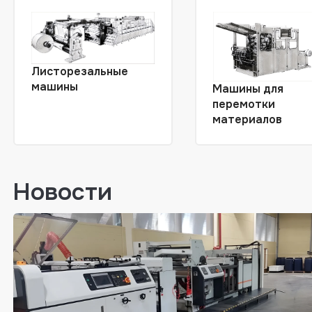
Листорезальные
машины
Машины для
перемотки
материалов
Новости