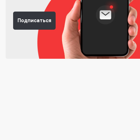
Подписаться