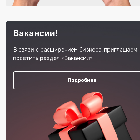
Вакансии!
В связи с расширением бизнеса, приглашаем
посетить раздел «Вакансии»
Подробнее