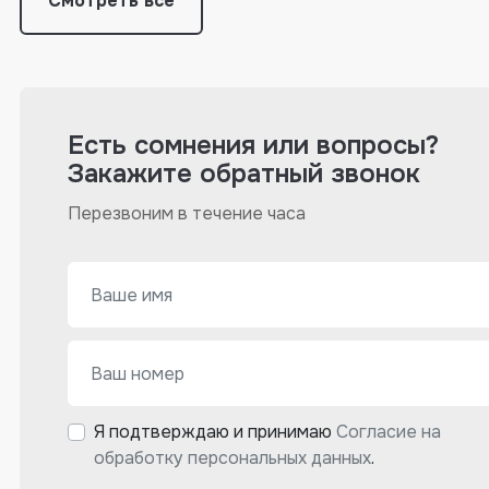
Смотреть все
Есть сомнения или вопросы?
Закажите обратный звонок
Перезвоним в течение часа
Я подтверждаю и принимаю
Согласие на
обработку персональных данных
.