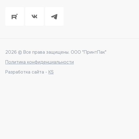
2026 © Все права защищены. ООО "ПринтПак"
Политика конфиденциальности
Разработка сайта -
KS