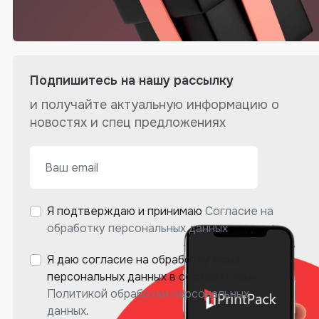
Подпишитесь на нашу рассылку
и получайте актуальную информацию о
новостях и спец предложениях
Я подтверждаю и принимаю
Согласие на
обработку персональных данных
.
Я даю согласие на обработку моих
персональных данных в соответствии
Политикой обработки персональных
данных
.