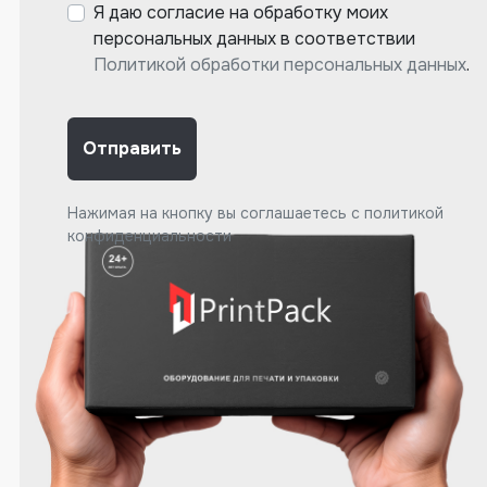
Я даю согласие на обработку моих
персональных данных в соответствии
Политикой обработки персональных данных
.
Отправить
Нажимая на кнопку вы соглашаетесь с
политикой
конфиденциальности