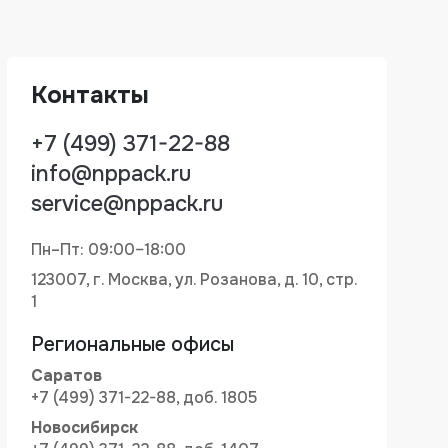
Контакты
+7 (499) 371-22-88
info@nppack.ru
service@nppack.ru
Пн–Пт: 09:00–18:00
123007, г. Москва, ул. Розанова, д. 10, стр.
1
Региональные офисы
Саратов
+7 (499) 371-22-88, доб. 1805
Новосибирск