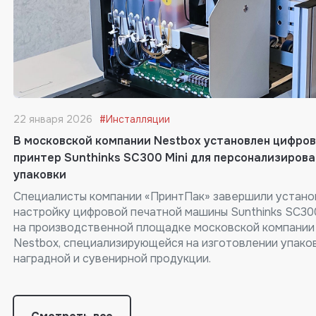
22 января 2026
#Инсталляции
В московской компании Nestbox установлен цифро
принтер Sunthinks SC300 Mini для персонализиров
упаковки
Специалисты компании «ПринтПак» завершили устано
настройку цифровой печатной машины Sunthinks SC300
на производственной площадке московской компании
Nestbox, специализирующейся на изготовлении упако
наградной и сувенирной продукции.